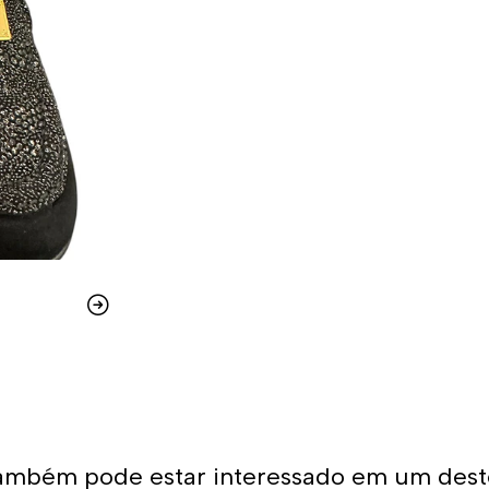
ambém pode estar interessado em um dest