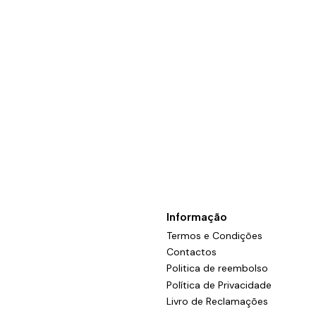
Informação
Termos e Condições
Contactos
Politica de reembolso
Política de Privacidade
Livro de Reclamações