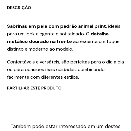
DESCRIÇÃO
Sabrinas em pele com padrão animal print
, ideais
para um look elegante e sofisticado. O
detalhe
metálico dourado na frente
acrescenta um toque
distinto e moderno ao modelo.
Confortáveis e versáteis, são perfeitas para o dia a dia
ou para ocasiões mais cuidadas, combinando
facilmente com diferentes estilos.
PARTILHAR ESTE PRODUTO
Também pode estar interessado em um destes