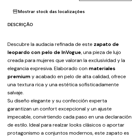
Mostrar stock das localizações
DESCRIÇÃO
Descubre la audacia refinada de este
zapato de
leopardo con pelo de InVogue
, una pieza de lujo
creada para mujeres que valoran la exclusividad y la
elegancia expresiva. Elaborado con
materiales
premium
y acabado en pelo de alta calidad, ofrece
una textura rica y una estética sofisticadamente
salvaje.
Su diseño elegante y su confección experta
garantizan un confort excepcional y un ajuste
impecable, convirtiendo cada paso en una declaración
de estilo. Ideal para realzar looks clásicos o aportar
protagonismo a conjuntos modernos, este zapato es