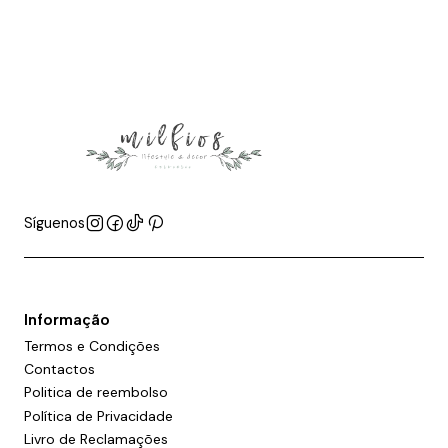
Síguenos
Informação
Termos e Condições
Contactos
Politica de reembolso
Política de Privacidade
Livro de Reclamações