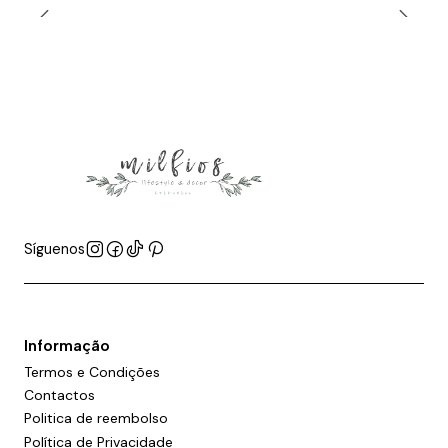
Síguenos
Informação
Termos e Condições
Contactos
Politica de reembolso
Política de Privacidade