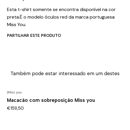
Esta t-shirt somente se encontra disponível na cor
preta.É o modelo óculos red da marca portuguesa
Miss You.
PARTILHAR ESTE PRODUTO
Também pode estar interessado em um destes
|
Miss you
Macacão com sobreposição Miss you
€159,50