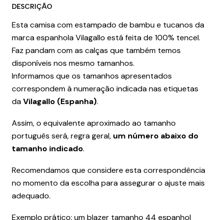
DESCRIÇÃO
Esta camisa com estampado de bambu e tucanos da
marca espanhola Vilagallo está feita de 100% tencel.
Faz pandam com as calças que também temos
disponíveis nos mesmo tamanhos.
Informamos que os tamanhos apresentados
correspondem à numeração indicada nas etiquetas
da
Vilagallo (Espanha)
.
Assim, o equivalente aproximado ao tamanho
português será, regra geral,
um número abaixo do
tamanho indicado
.
Recomendamos que considere esta correspondência
no momento da escolha para assegurar o ajuste mais
adequado.
Exemplo prático: um blazer tamanho 44 espanhol