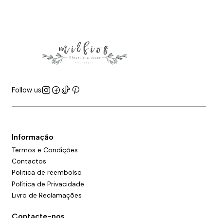
Follow us
Informação
Termos e Condições
Contactos
Politica de reembolso
Política de Privacidade
Livro de Reclamações
Contacte-nos