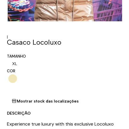
|
Casaco Locoluxo
TAMANHO
XL
COR
Mostrar stock das localizações
DESCRIÇÃO
Experience true luxury with this exclusive Locoluxo