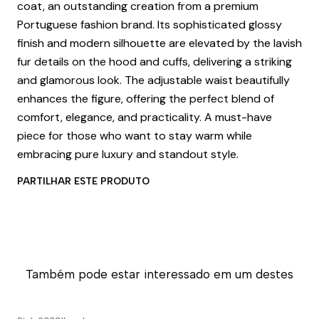
coat, an outstanding creation from a premium
Portuguese fashion brand. Its sophisticated glossy
finish and modern silhouette are elevated by the lavish
fur details on the hood and cuffs, delivering a striking
and glamorous look. The adjustable waist beautifully
enhances the figure, offering the perfect blend of
comfort, elegance, and practicality. A must-have
piece for those who want to stay warm while
embracing pure luxury and standout style.
PARTILHAR ESTE PRODUTO
Também pode estar interessado em um destes