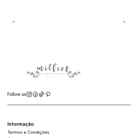
Follow us
Informação
Termos e Condições