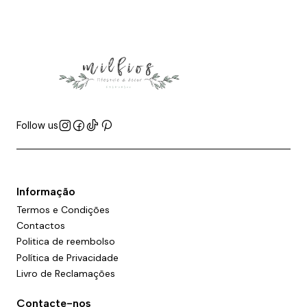
Follow us
Informação
Termos e Condições
Contactos
Politica de reembolso
Política de Privacidade
Livro de Reclamações
Contacte-nos