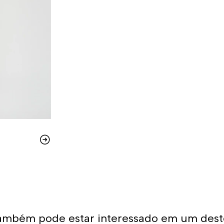
ambém pode estar interessado em um dest