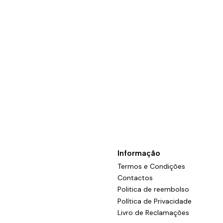
Informação
Termos e Condições
Contactos
Politica de reembolso
Política de Privacidade
Livro de Reclamações