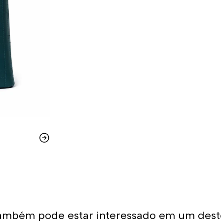
ambém pode estar interessado em um dest