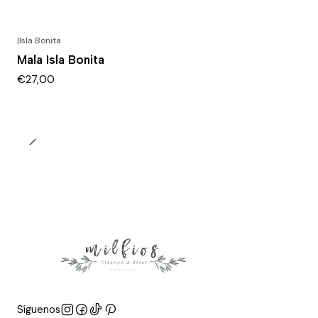
|
Isla Bonita
Mala Isla Bonita
€27,00
Síguenos