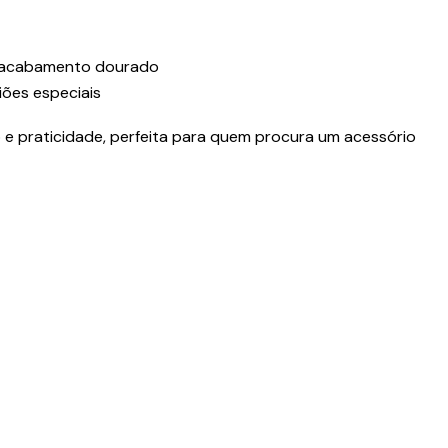
 acabamento dourado
iões especiais
 e praticidade, perfeita para quem procura um acessório