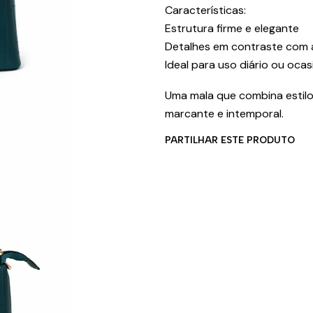
Características:
Estrutura firme e elegante
Detalhes em contraste com
Ideal para uso diário ou ocas
Uma mala que combina estilo
marcante e intemporal.
PARTILHAR ESTE PRODUTO