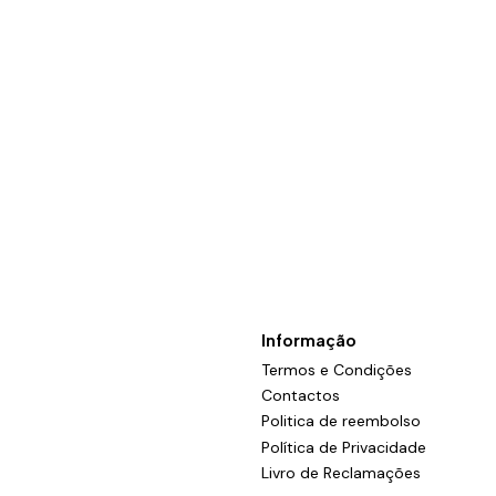
Informação
Termos e Condições
Contactos
Politica de reembolso
Política de Privacidade
Livro de Reclamações