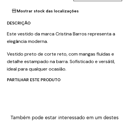
Mostrar stock das localizações
DESCRIÇÃO
Este vestido da marca Cristina Barros representa a
elegância moderna.
Vestido preto de corte reto, com mangas fluidas e
detalhe estampado na barra. Sofisticado e versátil,
ideal para qualquer ocasião.
PARTILHAR ESTE PRODUTO
Também pode estar interessado em um destes