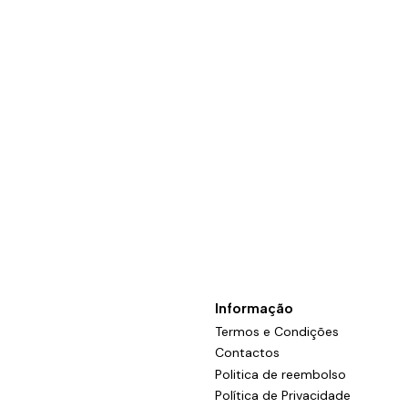
Informação
Termos e Condições
Contactos
Politica de reembolso
Política de Privacidade