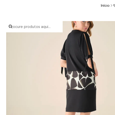
Início
