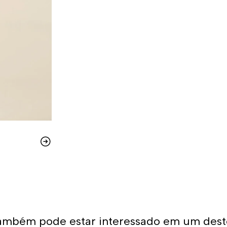
ambém pode estar interessado em um dest